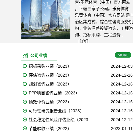
育-乐竞体育（中国）官方网站
，下辖三家子公司。乐竞体育-
乐竞体育（中国）官方网站 是
治区集成式、综合性咨询服务机
构，业务涵盖投资咨询、工程咨
询、招标采购、工程造价…
[详细]
公司业绩
招标采购业绩（2023）
2024-12-03
评估咨询业绩（2023）
2024-12-16
规划咨询业绩（2023）
2024-12-16
PPP项目咨询业绩（2023）
2024-12-16
绩效评价业绩（2023）
2024-12-16
可行性研究报告业绩（2023）
2024-12-16
社会稳定性风险评估业绩（2023…
2024-12-12
节能验收业绩（2022）
2023-01-11